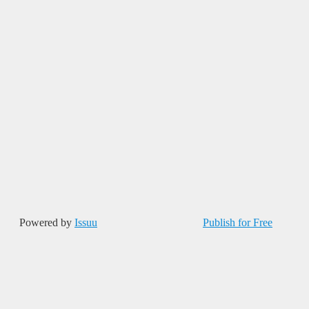
Powered by
Issuu
Publish for Free