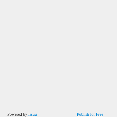
Powered by
Issuu
Publish for Free