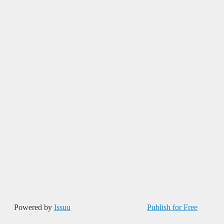
Powered by
Issuu
Publish for Free