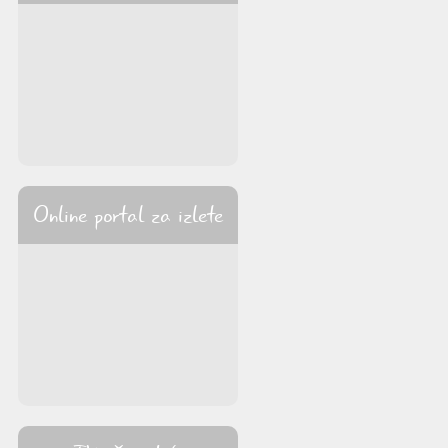
Online portal za izlete