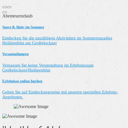
Abenteuerurlaub
Sport & Aktiv im Sommer
Entdecken Sie die unzähligen Aktivitäten im Sommerparadies
Heiligenblut am Großglockner
Veranstaltungen
Verpassen Sie keine Veranstaltung im Erlebnisraum
Großglockner/Heiligenblut
Erlebnisse online buchen
Gehen Sie auf Entdeckungsreise mit unseren speziellen Erlebnis-
Angeboten.