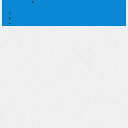
Orts-TV