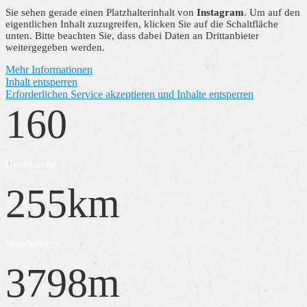
Sie sehen gerade einen Platzhalterinhalt von
Instagram
. Um auf den
eigentlichen Inhalt zuzugreifen, klicken Sie auf die Schaltfläche
unten. Bitte beachten Sie, dass dabei Daten an Drittanbieter
weitergegeben werden.
Mehr Informationen
Inhalt entsperren
Erforderlichen Service akzeptieren und Inhalte entsperren
160
Unterkünfte
255
km
Wanderwege
3798
m