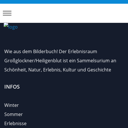
Wie aus dem Bilderbuch! Der Erlebnisraum
Großglockner/Heiligenblut ist ein Sammelsurium an
Schönheit, Natur, Erlebnis, Kultur und Geschichte
INFOS
Winter
Sommer
Erlebnisse