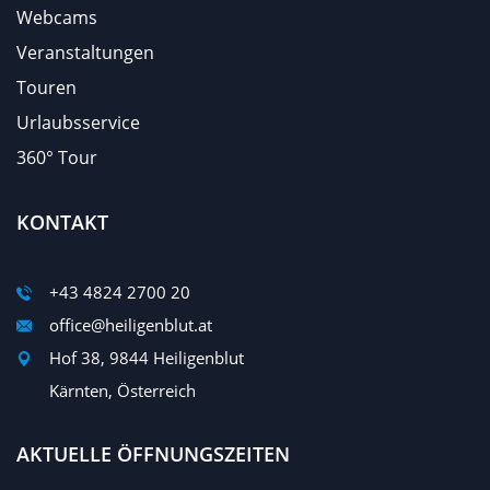
Webcams
Veranstaltungen
Touren
Urlaubsservice
360° Tour
KONTAKT
+43 4824 2700 20
office@heiligenblut.at
Hof 38, 9844 Heiligenblut
Kärnten, Österreich
AKTUELLE ÖFFNUNGSZEITEN