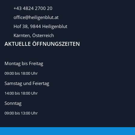
+43 4824 2700 20
office@heiligenblut.at
Hof 38, 9844 Heiligenblut
Kärnten, Österreich
AKTUELLE ÖFFNUNGSZEITEN
Montag bis Freitag
09:00 bis 18:00 Uhr
Samstag und Feiertag
14:00 bis 18:00 Uhr
Sonntag
09:00 bis 13:00 Uhr