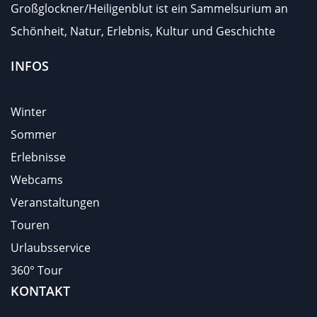
Großglockner/Heiligenblut ist ein Sammelsurium an
Schönheit, Natur, Erlebnis, Kultur und Geschichte
INFOS
Winter
Sommer
Erlebnisse
Webcams
Veranstaltungen
Touren
Urlaubsservice
360° Tour
KONTAKT