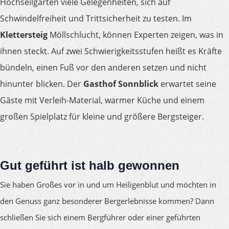
Hochseilgarten viele Gelegenheiten, sich auf
Schwindelfreiheit und Trittsicherheit zu testen. Im
Klettersteig
Möllschlucht, können Experten zeigen, was in
ihnen steckt. Auf zwei Schwierigkeitsstufen heißt es Kräfte
bündeln, einen Fuß vor den anderen setzen und nicht
hinunter blicken. Der
Gasthof Sonnblick
erwartet seine
Gäste mit Verleih-Material, warmer Küche und einem
großen Spielplatz für kleine und größere Bergsteiger.
Gut geführt
ist halb gewonnen
Sie haben Großes vor in und um Heiligenblut und möchten in
den Genuss ganz besonderer Bergerlebnisse kommen? Dann
schließen Sie sich einem Bergführer oder einer geführten