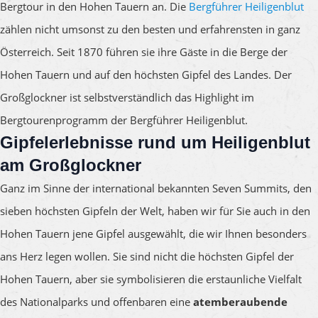
Bergtour in den Hohen Tauern an. Die
Bergführer Heiligenblut
zählen nicht umsonst zu den besten und erfahrensten in ganz
Österreich. Seit 1870 führen sie ihre Gäste in die Berge der
Hohen Tauern und auf den höchsten Gipfel des Landes. Der
Großglockner ist selbstverständlich das Highlight im
Bergtourenprogramm der Bergführer Heiligenblut.
Gipfelerlebnisse rund um
Heiligenblut
am Großglockner
Ganz im Sinne der international bekannten Seven Summits, den
sieben höchsten Gipfeln der Welt, haben wir für Sie auch in den
Hohen Tauern jene Gipfel ausgewählt, die wir Ihnen besonders
ans Herz legen wollen. Sie sind nicht die höchsten Gipfel der
Hohen Tauern, aber sie symbolisieren die erstaunliche Vielfalt
des Nationalparks und offenbaren eine
atemberaubende