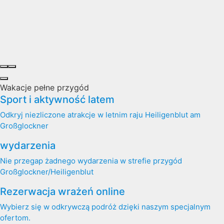
Wakacje pełne przygód
Sport i aktywność latem
Odkryj niezliczone atrakcje w letnim raju Heiligenblut am
Großglockner
wydarzenia
Nie przegap żadnego wydarzenia w strefie przygód
Großglockner/Heiligenblut
Rezerwacja wrażeń online
Wybierz się w odkrywczą podróż dzięki naszym specjalnym
ofertom.