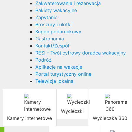
Zakwaterowanie i rezerwacja
Pakiety wakacyjne
Zapytanie
Broszury i ulotki
Kupon podarunkowy
Gastronomia
Kontakt/Zespół
RESI - Twój cyfrowy doradca wakacyjny
Podróż
Aplikacje na wakacje
Portal turystyczny online
Telewizja lokalna
Wycieczki
Kamery internetowe
Wycieczka 360