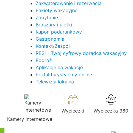
Zakwaterowanie i rezerwacja
Pakiety wakacyjne
Zapytanie
Broszury i ulotki
Kupon podarunkowy
Gastronomia
Kontakt/Zespół
RESI - Twój cyfrowy doradca wakacyjny
Podróż
Aplikacje na wakacje
Portal turystyczny online
Telewizja lokalna
Wycieczki
Wycieczka 360
Kamery internetowe