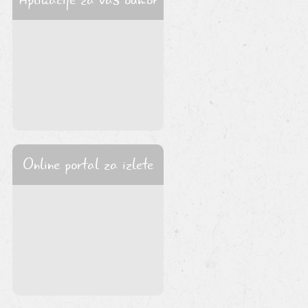
Online portal za izlete